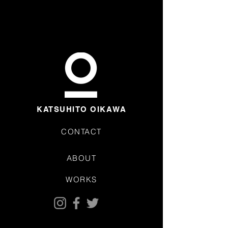
KATSUHITO OIKAWA
CONTACT
ABOUT
WORKS