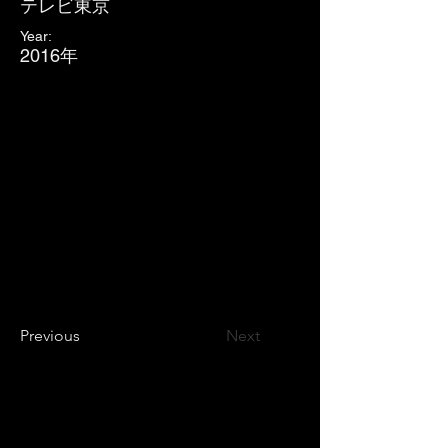
テレビ東京
Year:
2016年
Previous
Next