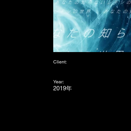
Client:
Year:
2019年